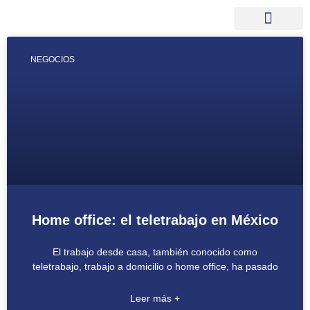
NEGOCIOS
Home office: el teletrabajo en México
El trabajo desde casa, también conocido como
teletrabajo, trabajo a domicilio o home office, ha pasado
Leer más +