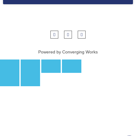
Powered by Converging Works