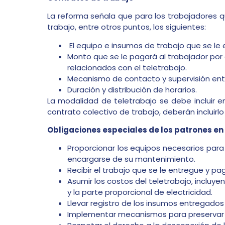
La reforma señala que para los trabajadores 
trabajo, entre otros puntos, los siguientes:
El equipo e insumos de trabajo que se le e
Monto que se le pagará al trabajador por 
relacionados con el teletrabajo.
Mecanismo de contacto y supervisión entr
Duración y distribución de horarios.
La modalidad de teletrabajo se debe incluir e
contrato colectivo de trabajo, deberán incluirlo
Obligaciones especiales de los patrones en
Proporcionar los equipos necesarios para
encargarse de su mantenimiento.
Recibir el trabajo que se le entregue y pa
Asumir los costos del teletrabajo, incluy
y la parte proporcional de electricidad.
Llevar registro de los insumos entregados 
Implementar mecanismos para preservar la