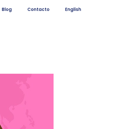
Blog
Contacto
English