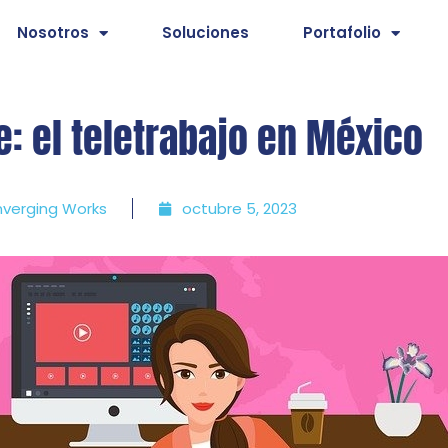
Nosotros
Soluciones
Portafolio
e: el teletrabajo en México
verging Works
octubre 5, 2023