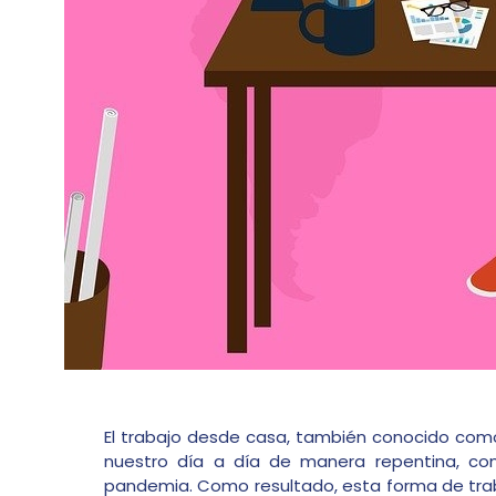
El trabajo desde casa, también conocido como 
nuestro día a día de manera repentina, co
pandemia. Como resultado, esta forma de tra