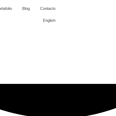
rtafolio
Blog
Contacto
English