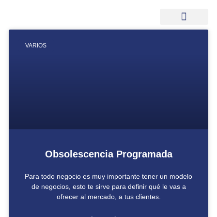
VARIOS
Obsolescencia Programada
Para todo negocio es muy importante tener un modelo
de negocios, esto te sirve para definir qué le vas a
ofrecer al mercado, a tus clientes.