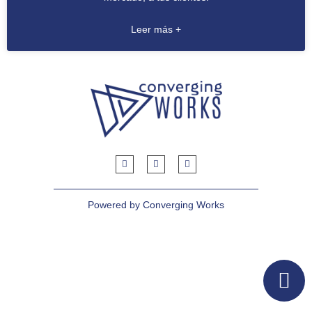
Leer más +
Powered by Converging Works