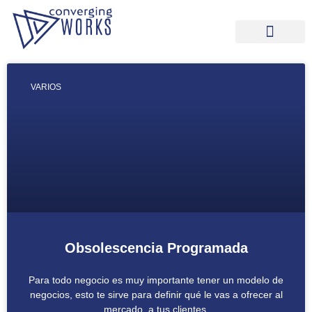
VARIOS
Obsolescencia Programada
Para todo negocio es muy importante tener un modelo de
negocios, esto te sirve para definir qué le vas a ofrecer al
mercado, a tus clientes.