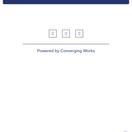
Powered by Converging Works