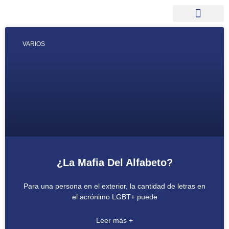
VARIOS
¿La Mafia Del Alfabeto?
Para una persona en el exterior, la cantidad de letras en
el acrónimo LGBT+ puede
Leer más +