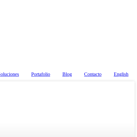
oluciones
Portafolio
Blog
Contacto
English