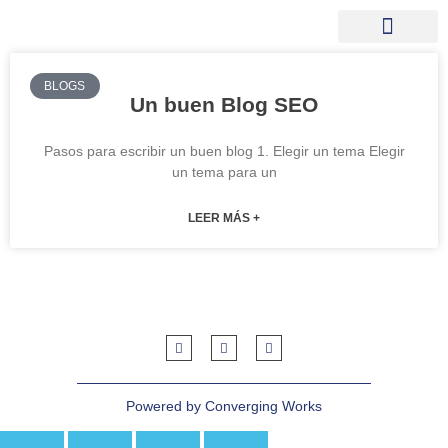
BLOGS
Un buen Blog SEO
Pasos para escribir un buen blog 1. Elegir un tema Elegir
un tema para un
LEER MÁS +
Powered by Converging Works