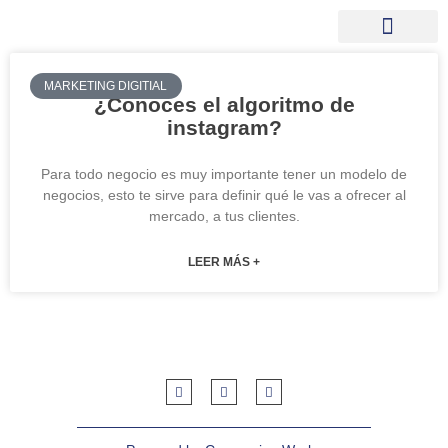
MARKETING DIGITIAL
¿Conoces el algoritmo de
instagram?
Para todo negocio es muy importante tener un modelo de
negocios, esto te sirve para definir qué le vas a ofrecer al
mercado, a tus clientes.
LEER MÁS +