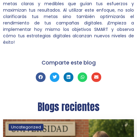
metas claras y medibles que guían tus esfuerzos y
maximizan tus resultados. Al utilizar este enfoque, no solo
clarificarás tus metas sino también optimizarás el
rendimiento de tus campañas digitales. ¡Empieza a
implementar hoy mismo los objetivos SMART y observa
cómo tus estrategias digitales alcanzan nuevos niveles de
éxito!
Comparte este blog
Blogs recientes
Uncategorized