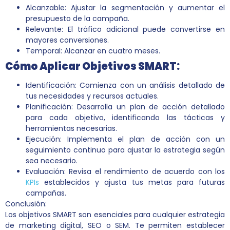
Alcanzable: Ajustar la segmentación y aumentar el
presupuesto de la campaña.
Relevante: El tráfico adicional puede convertirse en
mayores conversiones.
Temporal: Alcanzar en cuatro meses.
Cómo Aplicar Objetivos SMART:
Identificación: Comienza con un análisis detallado de
tus necesidades y recursos actuales.
Planificación: Desarrolla un plan de acción detallado
para cada objetivo, identificando las tácticas y
herramientas necesarias.
Ejecución: Implementa el plan de acción con un
seguimiento continuo para ajustar la estrategia según
sea necesario.
Evaluación: Revisa el rendimiento de acuerdo con los
KPIs
establecidos y ajusta tus metas para futuras
campañas.
Conclusión:
Los objetivos SMART son esenciales para cualquier estrategia
de marketing digital, SEO o SEM. Te permiten establecer