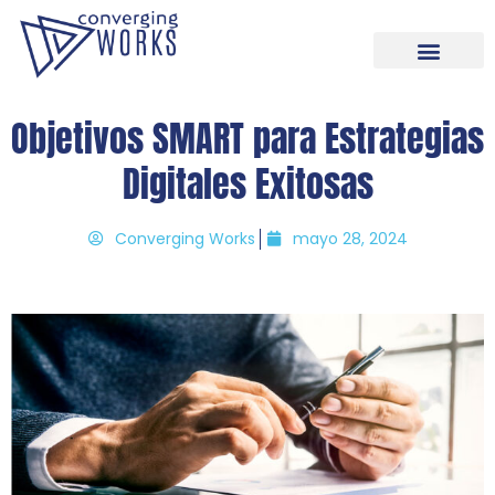
Objetivos SMART para Estrategias
Digitales Exitosas
Converging Works
mayo 28, 2024