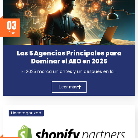
03
Ene
Las 5 Agencias Principales para
Dominar el AEO en 2025
El 2025 marca un antes y un después en la…
Leer más
Uncategorized