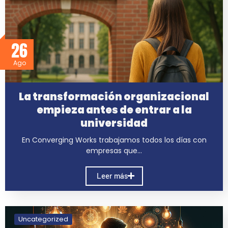
26
Ago
La transformación organizacional
empieza antes de entrar a la
universidad
En Converging Works trabajamos todos los días con
empresas que…
Leer más
Uncategorized