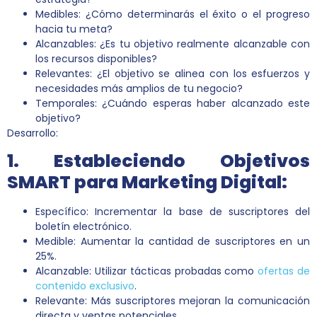
Medibles: ¿Cómo determinarás el éxito o el progreso
hacia tu meta?
Alcanzables: ¿Es tu objetivo realmente alcanzable con
los recursos disponibles?
Relevantes: ¿El objetivo se alinea con los esfuerzos y
necesidades más amplios de tu negocio?
Temporales: ¿Cuándo esperas haber alcanzado este
objetivo?
Desarrollo:
1. Estableciendo Objetivos
SMART para Marketing Digital:
Específico: Incrementar la base de suscriptores del
boletín electrónico.
Medible: Aumentar la cantidad de suscriptores en un
25%.
Alcanzable: Utilizar tácticas probadas como
ofertas de
contenido exclusivo
.
Relevante: Más suscriptores mejoran la comunicación
directa y ventas potenciales.