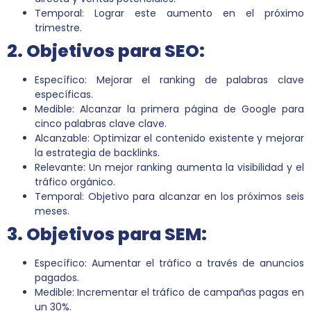
Temporal: Lograr este aumento en el próximo
trimestre.
2. Objetivos para SEO:
Específico: Mejorar el ranking de palabras clave
específicas.
Medible: Alcanzar la primera página de Google para
cinco palabras clave clave.
Alcanzable: Optimizar el contenido existente y mejorar
la estrategia de backlinks.
Relevante: Un mejor ranking aumenta la visibilidad y el
tráfico orgánico.
Temporal: Objetivo para alcanzar en los próximos seis
meses.
3. Objetivos para SEM:
Específico: Aumentar el tráfico a través de anuncios
pagados.
Medible: Incrementar el tráfico de campañas pagas en
un 30%.