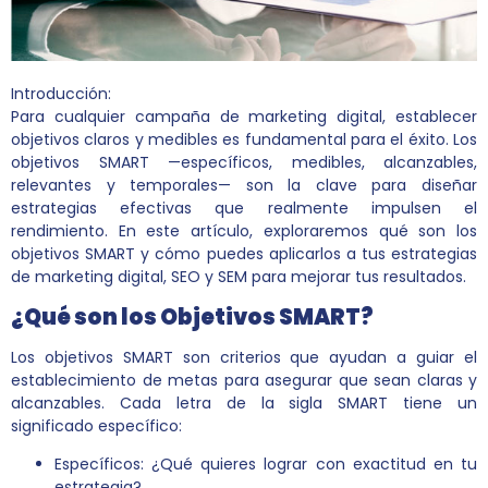
Introducción:
Para cualquier campaña de marketing digital, establecer
objetivos claros y medibles es fundamental para el éxito. Los
objetivos SMART —específicos, medibles, alcanzables,
relevantes y temporales— son la clave para diseñar
estrategias efectivas que realmente impulsen el
rendimiento. En este artículo, exploraremos qué son los
objetivos SMART y cómo puedes aplicarlos a tus estrategias
de marketing digital, SEO y SEM para mejorar tus resultados.
¿Qué son los Objetivos SMART?
Los objetivos SMART son criterios que ayudan a guiar el
establecimiento de metas para asegurar que sean claras y
alcanzables. Cada letra de la sigla SMART tiene un
significado específico:
Específicos: ¿Qué quieres lograr con exactitud en tu
estrategia?