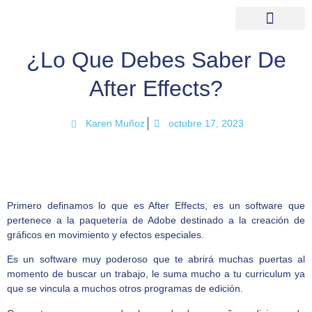
¿Lo Que Debes Saber De
After Effects?
Karen Muñoz
octubre 17, 2023
Primero definamos lo que es After Effects, es un software que
pertenece a la paquetería de Adobe destinado a la creación de
gráficos en movimiento y efectos especiales.
Es un software muy poderoso que te abrirá muchas puertas al
momento de buscar un trabajo, le suma mucho a tu curriculum ya
que se vincula a muchos otros programas de edición.