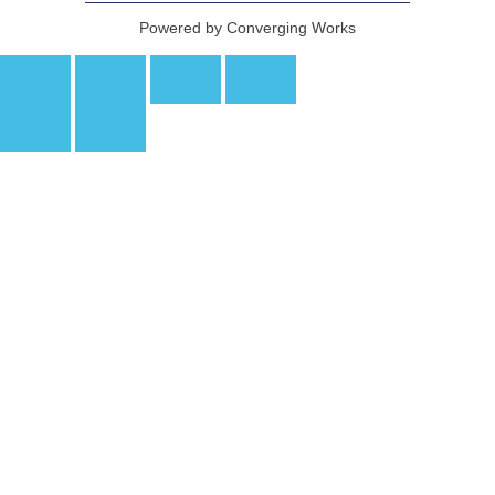
Powered by Converging Works