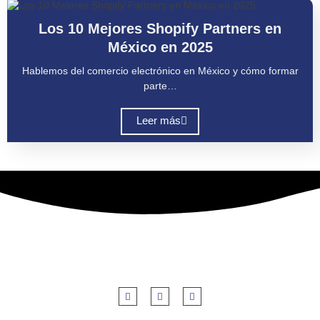
Uncategorized
Los 10 Mejores Shopify Partners en
México en 2025
Hablemos del comercio electrónico en México y cómo formar
parte…
Leer más