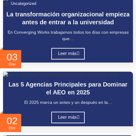
Uncategorized
La transformación organizacional empieza
antes de entrar a la universidad
En Converging Works trabajamos todos los días con empresas
que…
Leer más
03
Ene
Uncategorized
Las 5 Agencias Principales para Dominar
el AEO en 2025
El 2025 marca un antes y un después en la…
Leer más
02
Ene