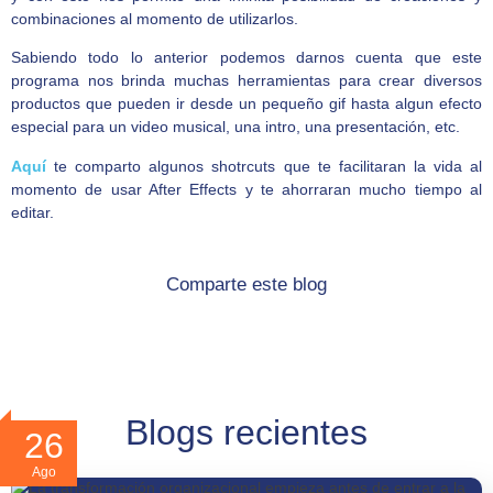
combinaciones al momento de utilizarlos.
Sabiendo todo lo anterior podemos darnos cuenta que este
programa nos brinda muchas herramientas para crear diversos
productos que pueden ir desde un pequeño gif hasta algun efecto
especial para un video musical, una intro, una presentación, etc.
Aquí
te comparto algunos shotrcuts que te facilitaran la vida al
momento de usar After Effects y te ahorraran mucho tiempo al
editar.
Comparte este blog
Blogs recientes
26
Ago