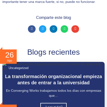
importante tener una marca fuerte, si no, puede no funcionar.
Comparte este blog
Blogs recientes
26
Ago
Uncategorized
La transformación organizacional empieza
antes de entrar a la universidad
En Converging Works trabajamos todos los días con empresas
que…